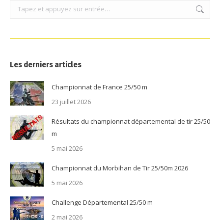
Recherche
:
Les derniers articles
Championnat de France 25/50 m
23 juillet 2026
Résultats du championnat départemental de tir 25/50
m
5 mai 2026
Championnat du Morbihan de Tir 25/50m 2026
5 mai 2026
Challenge Départemental 25/50 m
2 mai 2026