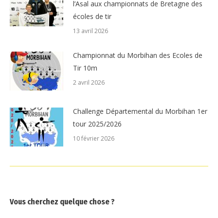
l’Asal aux championnats de Bretagne des
écoles de tir
13 avril 2026
Championnat du Morbihan des Ecoles de
Tir 10m
2 avril 2026
Challenge Départemental du Morbihan 1er
tour 2025/2026
10 février 2026
Vous cherchez quelque chose ?