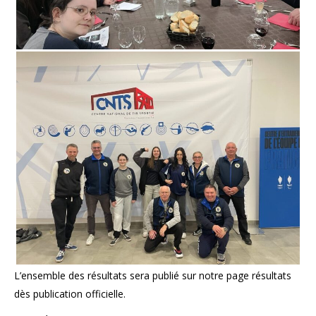
L’ensemble des résultats sera publié sur notre page résultats
dès publication officielle.