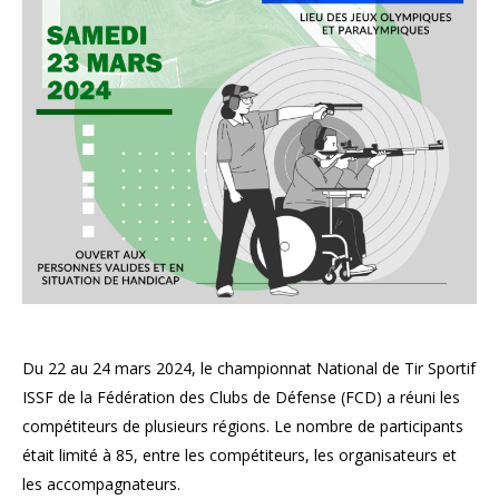
Du 22 au 24 mars 2024, le championnat National de Tir Sportif
ISSF de la Fédération des Clubs de Défense (FCD) a réuni les
compétiteurs de plusieurs régions. Le nombre de participants
était limité à 85, entre les compétiteurs, les organisateurs et
les accompagnateurs.