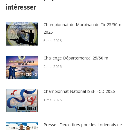
intéresser
Championnat du Morbihan de Tir 25/50m
2026
5 mai 2026
Challenge Départemental 25/50 m
2 mai 2026
Championnat National ISSF FCD 2026
1 mai 2026
Presse : Deux titres pour les Lorientais de