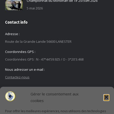
Championnat du Morbihan de Tir 25/50m 2026
5 mai 2026
Contact info
Adresse :
Route de la Grande Lande 56600 LANESTER
Coordonnées GPS :
Coordonnées GPS : N - 47°44'59.925 / O - 3°20'3.468
Nous adresser un e-mail :
Contactez-nous
Gérer le consentement aux
cookies
Pour offrir les meilleures expériences, nous utilisons des technologies